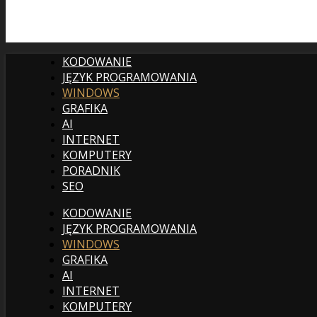
KODOWANIE
JĘZYK PROGRAMOWANIA
WINDOWS
GRAFIKA
AI
INTERNET
KOMPUTERY
PORADNIK
SEO
KODOWANIE
JĘZYK PROGRAMOWANIA
WINDOWS
GRAFIKA
AI
INTERNET
KOMPUTERY