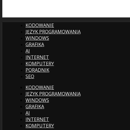
KODOWANIE
JĘZYK PROGRAMOWANIA
WINDOWS
GRAFIKA
AI
INTERNET
KOMPUTERY
PORADNIK
SEO
KODOWANIE
JĘZYK PROGRAMOWANIA
WINDOWS
GRAFIKA
AI
INTERNET
KOMPUTERY